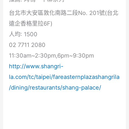
台北市大安區敦化南路二段No. 201號(台北
遠企香格里拉6F)
人均: 1500
02 7711 2080
11:30am~2:30pm,6pm~9:30pm
http://www.shangri-
la.com/tc/taipei/fareasternplazashangrila
/dining/restaurants/shang-palace/