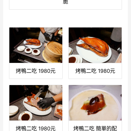
脆
烤鴨二吃 1980元
烤鴨二吃 1980元
烤鴨二吃 1980元
烤鴨二吃 簡單的配