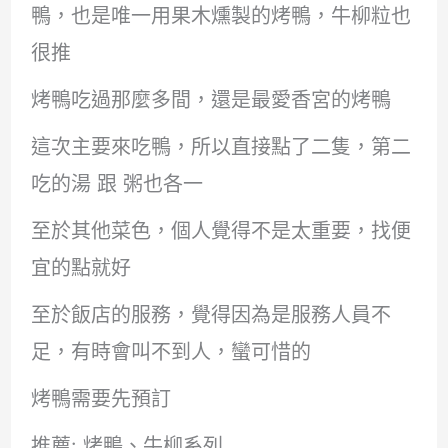
鴨，也是唯一用果木燻製的烤鴨，牛柳粒也
很推
烤鴨吃過那麼多間，還是最愛香宮的烤鴨
這次主要來吃鴨，所以直接點了二隻，第二
吃的湯 跟 粥也各一
至於其他菜色，個人覺得不是太重要，找便
宜的點就好
至於飯店的服務，覺得因為是服務人員不
足，有時會叫不到人，蠻可惜的
烤鴨需要先預訂
推薦: 烤鴨、牛柳系列