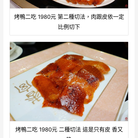
烤鴨二吃 1980元 第二種切法，肉跟皮依一定
比例切下
烤鴨二吃 1980元 二種切法 這是只有皮 香又