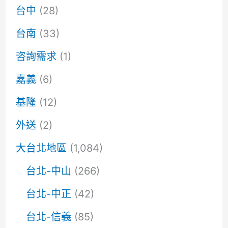
台中
(28)
台南
(33)
咨詢需求
(1)
嘉義
(6)
基隆
(12)
外送
(2)
大台北地區
(1,084)
台北-中山
(266)
台北-中正
(42)
台北-信義
(85)