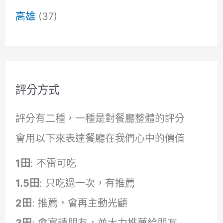
高雄
(37)
評分方式
評分有二種，一種是對餐廳整體的評分
會用以下來表達餐廳在我們心中的價值
1田
: 不雷可吃
1.5田
: 只吃過一次，有推薦
2田
: 推薦，會再主動光顧