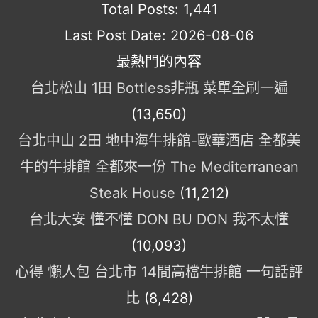
Total Posts:
1,441
Last Post Date:
2026-08-06
最熱門的內容
台北松山 1田 Bottless非瓶 菜單全刷一遍
(13,650)
台北中山 2田 地中海牛排館-歐華酒店 全都美
牛的牛排館 全都來一份 The Mediterranean
Steak House
(11,212)
台北大安 懂不懂 DON BU DON 我不太懂
(10,093)
心得 懶人包 台北市 14間高檔牛排館 一句話評
比
(8,428)