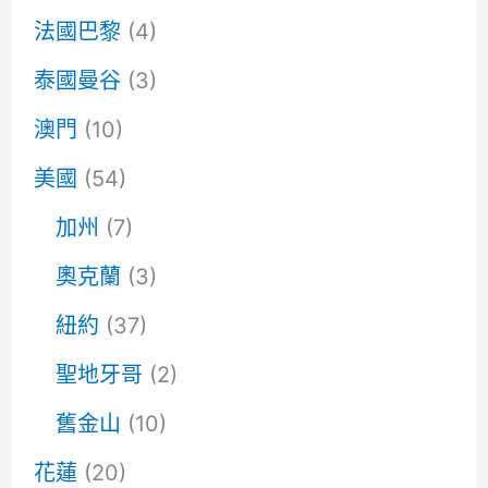
法國巴黎
(4)
泰國曼谷
(3)
澳門
(10)
美國
(54)
加州
(7)
奧克蘭
(3)
紐約
(37)
聖地牙哥
(2)
舊金山
(10)
花蓮
(20)