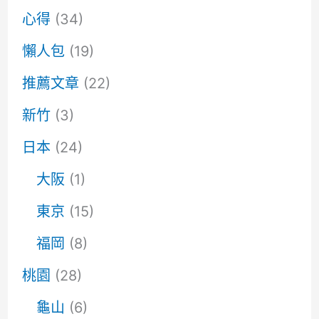
心得
(34)
懶人包
(19)
推薦文章
(22)
新竹
(3)
日本
(24)
大阪
(1)
東京
(15)
福岡
(8)
桃園
(28)
龜山
(6)