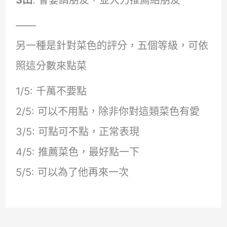
3田
: 會宴請朋友，並大力推薦給朋友
——
另一種是針對菜色的評分，五個等級，可依
照這分數來點菜
1/5: 千萬不要點
2/5: 可以不用點，除非你對這類菜色有愛
3/5: 可點可不點，正常表現
4/5: 推薦菜色，最好點一下
5/5: 可以為了他再來一次