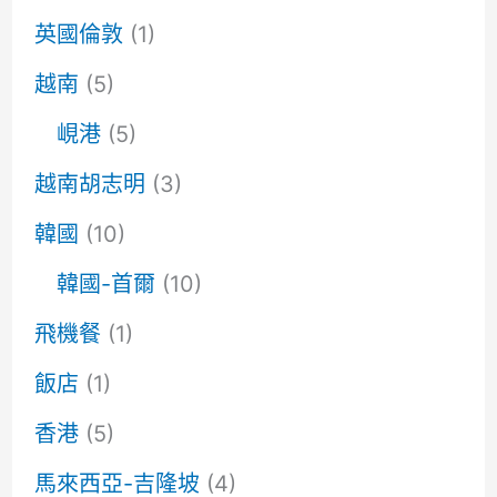
英國倫敦
(1)
越南
(5)
峴港
(5)
越南胡志明
(3)
韓國
(10)
韓國-首爾
(10)
飛機餐
(1)
飯店
(1)
香港
(5)
馬來西亞-吉隆坡
(4)