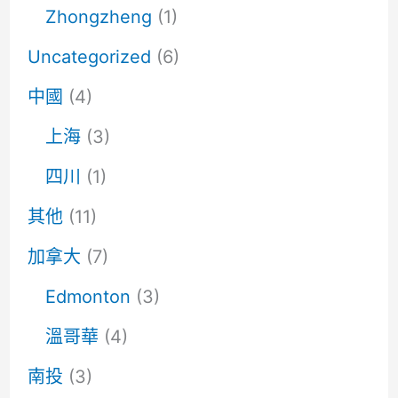
Zhongzheng
(1)
Uncategorized
(6)
中國
(4)
上海
(3)
四川
(1)
其他
(11)
加拿大
(7)
Edmonton
(3)
溫哥華
(4)
南投
(3)