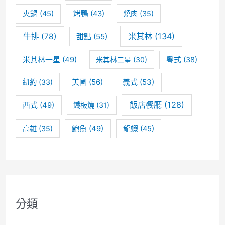
火鍋
(45)
烤鴨
(43)
燒肉
(35)
米其林
(134)
牛排
(78)
甜點
(55)
米其林一星
(49)
米其林二星
(30)
粵式
(38)
美國
(56)
義式
(53)
紐約
(33)
飯店餐廳
(128)
西式
(49)
鐵板燒
(31)
高雄
(35)
鮑魚
(49)
龍蝦
(45)
分類