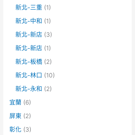
新北-三重
(1)
新北-中和
(1)
新北-新店
(3)
新北-新店
(1)
新北-板橋
(2)
新北-林口
(10)
新北-永和
(2)
宜蘭
(6)
屏東
(2)
彰化
(3)