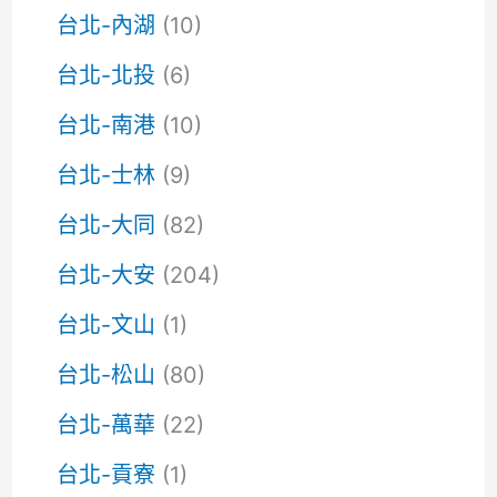
台北-內湖
(10)
台北-北投
(6)
台北-南港
(10)
台北-士林
(9)
台北-大同
(82)
台北-大安
(204)
台北-文山
(1)
台北-松山
(80)
台北-萬華
(22)
台北-貢寮
(1)